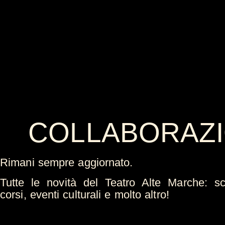
COLLABORAZI
Rimani sempre aggiornato.
Tutte le novità del Teatro Alte Marche: sco
corsi, eventi culturali e molto altro!​