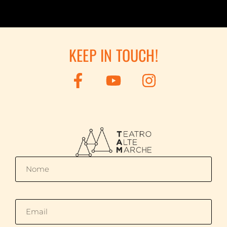
KEEP IN TOUCH!