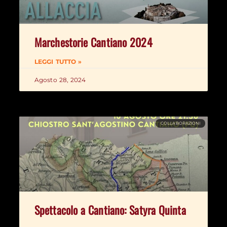
Marchestorie Cantiano 2024
LEGGI TUTTO »
Agosto 28, 2024
COLLABORAZIONI
Spettacolo a Cantiano: Satyra Quinta