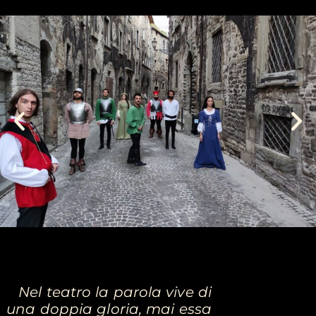
Nel teatro la parola vive di
una doppia gloria, mai essa