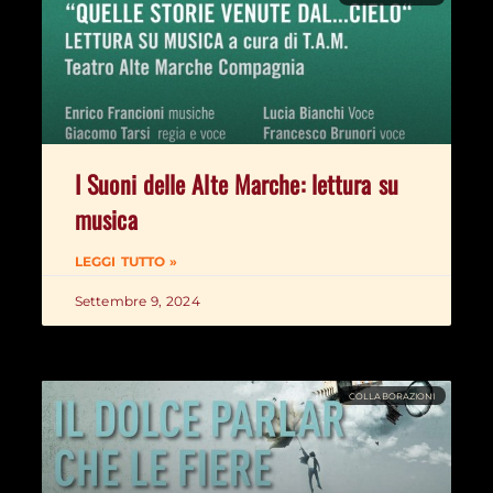
I Suoni delle Alte Marche: lettura su
musica
LEGGI TUTTO »
Settembre 9, 2024
COLLABORAZIONI